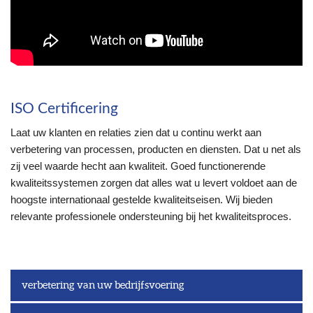
ISO Certificering
Laat uw klanten en relaties zien dat u continu werkt aan
verbetering van processen, producten en diensten. Dat u net als
zij veel waarde hecht aan kwaliteit. Goed functionerende
kwaliteitssystemen zorgen dat alles wat u levert voldoet aan de
hoogste internationaal gestelde kwaliteitseisen. Wij bieden
relevante professionele ondersteuning bij het kwaliteitsproces.
verbetering van uw bedrijfsvoering