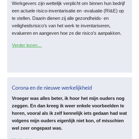
Werkgevers zijn wettelijk verplicht om binnen hun bedrijf
een actuele risico-inventarisatie en -evaluatie (RI&E) op
te stellen. Daarin dienen zij alle gezondheids- en
veiligheidsrisico’s van het werk te inventariseren,
evalueren en aangeven hoe ze die risico’s aanpakken.
Verder lezen…
Corona en de nieuwe werkelijkheid
Vroeger was alles beter, ik hoor het mijn ouders nog
zeggen. En dan kreeg ik weer enkele voorbeelden te
horen, vooral als ik zelf kennelijk iets gedaan had wat
volgens mijn ouders eigenlijk niet kon, of misschien
wel zeer ongepast was.