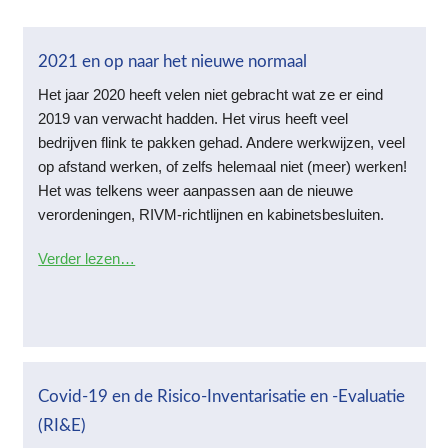
2021 en op naar het nieuwe normaal
Het jaar 2020 heeft velen niet gebracht wat ze er eind
2019 van verwacht hadden. Het virus heeft veel
bedrijven flink te pakken gehad. Andere werkwijzen, veel
op afstand werken, of zelfs helemaal niet (meer) werken!
Het was telkens weer aanpassen aan de nieuwe
verordeningen, RIVM-richtlijnen en kabinetsbesluiten.
Verder lezen…
Covid-19 en de Risico-Inventarisatie en -Evaluatie
(RI&E)