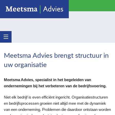
Meetsma Advies brengt structuur in
uw organisatie
Meetsma Advies, specialist in het begeleiden van
ondernemingen bij het verbeteren van de bedrijfsvoering.
Niet elk bedrijf is even efficiënt ingericht. Organisatiestructuren
en bedrijfsprocessen groeien niet altijd mee met de dynamiek
van een onderneming. Problemen die daardoor ontstaan worden