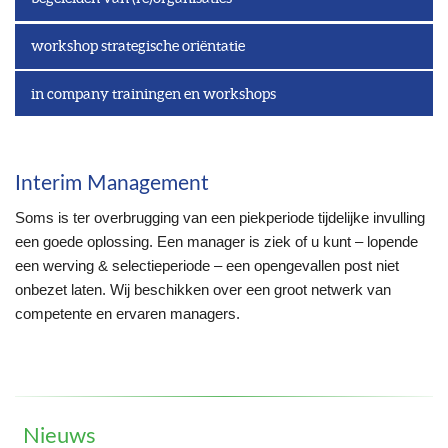
workshop strategische oriëntatie
in company trainingen en workshops
Interim Management
Soms is ter overbrugging van een piekperiode tijdelijke invulling
een goede oplossing. Een manager is ziek of u kunt – lopende
een werving & selectieperiode – een opengevallen post niet
onbezet laten. Wij beschikken over een groot netwerk van
competente en ervaren managers.
Nieuws