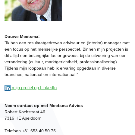
Douwe Meetsma:
“Ik ben een resultaatgedreven adviseur en (interim) manager met
een focus op het menselijke perspectief. Binnen mijn projecten is
dit altijd een belangrijke factor geweest bij de uitvoering van een
verandering (cultuur, marktgerichtheid, professionalisering).
Tijdens mijn loopbaan heb ik ervaring opgedaan in diverse
branches, nationaal en internationaal.”
mijn profiel op LinkedIn
Neem contact op met Meetsma Advies
Robert Kochstraat 46
7316 HE Apeldoorn
Telefoon +31 653 40 50 75