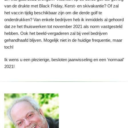
van de drukte met Black Friday, Kerst- en skivakantie? Of zal
het vaccin tijdig beschikbaar zijn om die derde golf te
onderdrukken? Van enkele bedrijven heb ik inmiddels al gehoord
dat ze het thuiswerken tot november 2021 als norm vastgesteld
hebben. Ook het beeld-vergaderen zal bij veel bedrijven
gehandhaafd blijven. Mogelijk niet in de huidige frequentie, maar
toch!
Ik wens u een plezierige, besloten jaarwisseling en een ‘normaal’
2021!