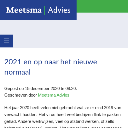
2021 en op naar het nieuwe
normaal
Gepost op 15 december 2020 te 09:20.
Geschreven door
Meetsma Advies
Het jaar 2020 heeft velen niet gebracht wat ze er eind 2019 van
verwacht hadden. Het virus heeft veel bedrijven flink te pakken
gehad. Andere werkwijzen, veel op afstand werken, of zelfs