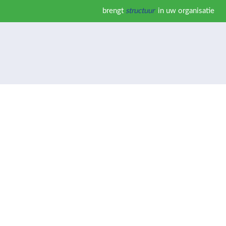
brengt
structuur
in uw organisatie