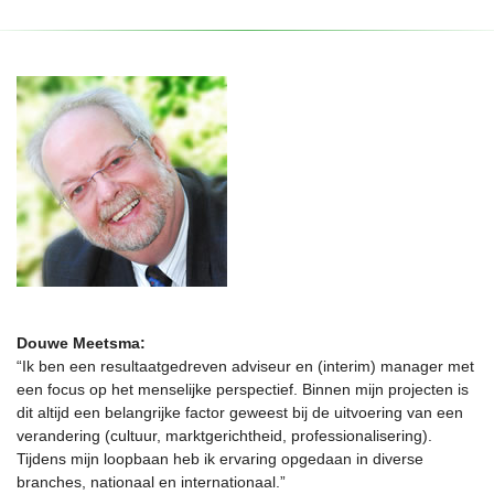
Douwe Meetsma:
“Ik ben een resultaatgedreven adviseur en (interim) manager met
een focus op het menselijke perspectief. Binnen mijn projecten is
dit altijd een belangrijke factor geweest bij de uitvoering van een
verandering (cultuur, marktgerichtheid, professionalisering).
Tijdens mijn loopbaan heb ik ervaring opgedaan in diverse
branches, nationaal en internationaal.”