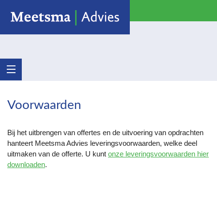
Voorwaarden
Bij het uitbrengen van offertes en de uitvoering van opdrachten
hanteert Meetsma Advies leveringsvoorwaarden, welke deel
uitmaken van de offerte. U kunt
onze leveringsvoorwaarden hier
downloaden
.