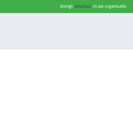
brengt
structuur
in uw organisatie